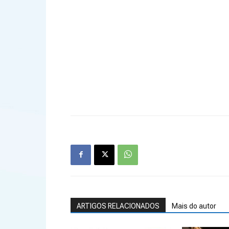
ARTIGOS RELACIONADOS
Mais do autor