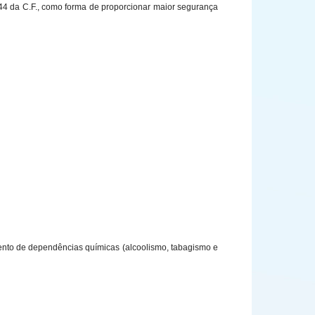
. 144 da C.F., como forma de proporcionar maior segurança
mento de dependências químicas (alcoolismo, tabagismo e