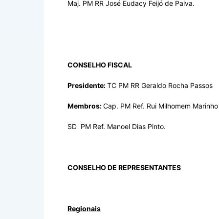
Maj. PM RR José Eudacy Feijó de Paiva.
CONSELHO FISCAL
Presidente:
TC PM RR Geraldo Rocha Passos
Membros:
Cap. PM Ref. Rui Milhomem Marinho
SD PM Ref. Manoel Dias Pinto.
CONSELHO DE REPRESENTANTES
Regionais