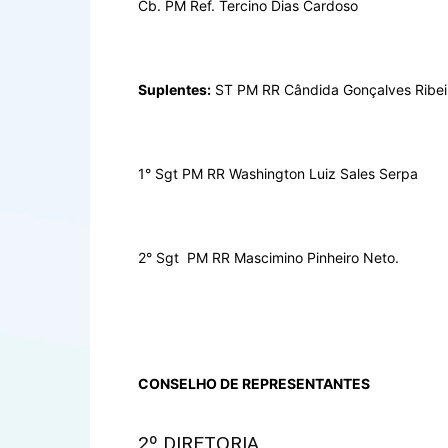
Cb. PM Ref. Tercino Dias Cardoso
Suplentes:
ST PM RR Cândida Gonçalves Ribei
1° Sgt PM RR Washington Luiz Sales Serpa
2° Sgt PM RR Mascimino Pinheiro Neto.
CONSELHO DE REPRESENTANTES
2º DIRETORIA