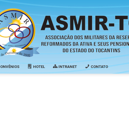
CONVÊNIOS
HOTEL
INTRANET
CONTATO
Associação
dos