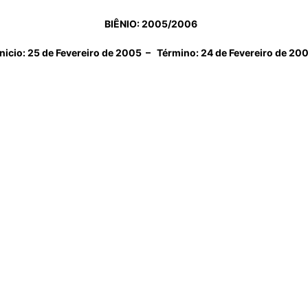
BIÊNIO: 2005/2006
nicio: 25 de Fevereiro de 2005 – Término: 24 de Fevereiro de 200