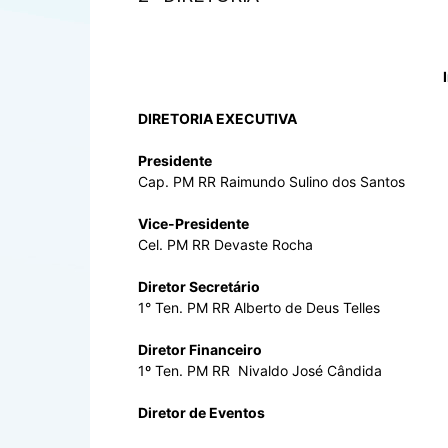
I
DIRETORIA EXECUTIVA
Presidente
Cap. PM RR Raimundo Sulino dos Santos
Vice-Presidente
Cel. PM RR Devaste Rocha
Diretor Secretário
1° Ten. PM RR Alberto de Deus Telles
Diretor Financeiro
1º Ten. PM RR Nivaldo José Cândida
Diretor de Eventos