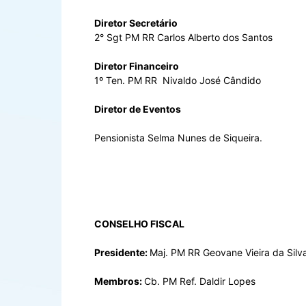
Diretor Secretário
2° Sgt PM RR Carlos Alberto dos Santos
Diretor Financeiro
1º Ten. PM RR Nivaldo José Cândido
Diretor de Eventos
Pensionista Selma Nunes de Siqueira.
CONSELHO FISCAL
Presidente:
Maj. PM RR Geovane Vieira da Silv
Membros:
Cb. PM Ref. Daldir Lopes