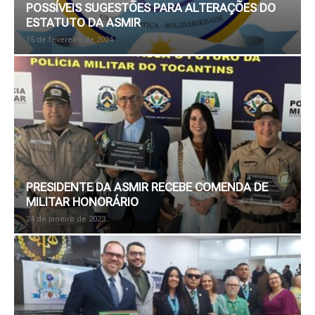
POSSÍVEIS SUGESTÕES PARA ALTERAÇÕES DO
ESTATUTO DA ASMIR
15 de fevereiro de 2024
PRESIDENTE DA ASMIR RECEBE COMENDA DE
MILITAR HONORÁRIO
24 de janeiro de 2023