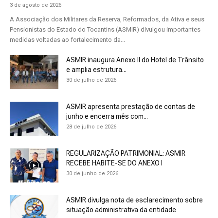
3 de agosto de 2026
A Associação dos Militares da Reserva, Reformados, da Ativa e seus
Pensionistas do Estado do Tocantins (ASMIR) divulgou importantes
medidas voltadas ao fortalecimento da...
ASMIR inaugura Anexo II do Hotel de Trânsito
e amplia estrutura...
30 de julho de 2026
ASMIR apresenta prestação de contas de
junho e encerra mês com...
28 de julho de 2026
REGULARIZAÇÃO PATRIMONIAL: ASMIR
RECEBE HABITE-SE DO ANEXO I
30 de junho de 2026
ASMIR divulga nota de esclarecimento sobre
situação administrativa da entidade