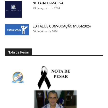
NOTA INFORMATIVA
23 de agosto de 2024
EDITAL DE CONVOCAÇÃO N°004/2024
30 de julho de 2024
Nota de Pesar