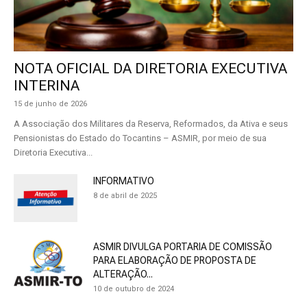
NOTA OFICIAL DA DIRETORIA EXECUTIVA
INTERINA
15 de junho de 2026
A Associação dos Militares da Reserva, Reformados, da Ativa e seus
Pensionistas do Estado do Tocantins – ASMIR, por meio de sua
Diretoria Executiva...
INFORMATIVO
8 de abril de 2025
ASMIR DIVULGA PORTARIA DE COMISSÃO
PARA ELABORAÇÃO DE PROPOSTA DE
ALTERAÇÃO...
10 de outubro de 2024