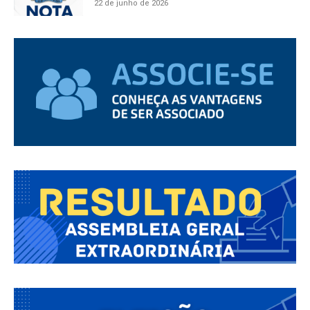
22 de junho de 2026