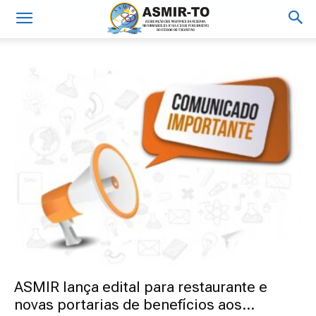
ASMIR lança edital para restaurante e
novas portarias de benefícios aos...