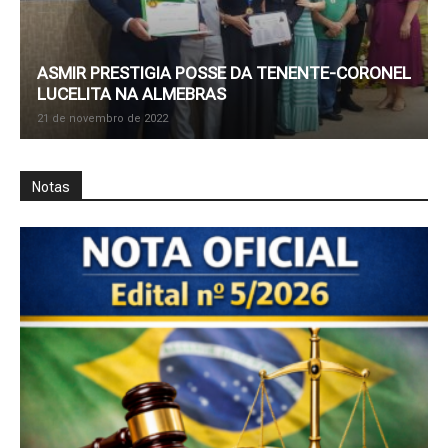
ASMIR PRESTIGIA POSSE DA TENENTE-CORONEL
LUCELITA NA ALMEBRAS
21 de novembro de 2022
Notas