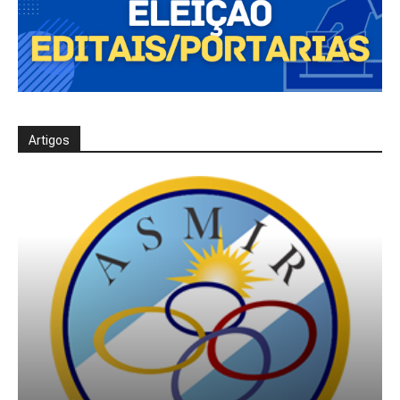
Artigos