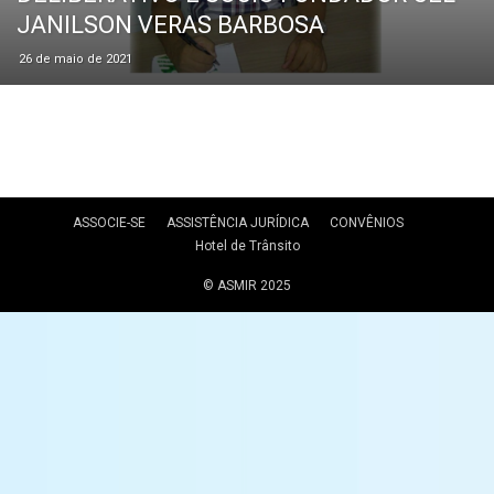
JANILSON VERAS BARBOSA
26 de maio de 2021
ASSOCIE-SE
ASSISTÊNCIA JURÍDICA
CONVÊNIOS
Hotel de Trânsito
© ASMIR 2025