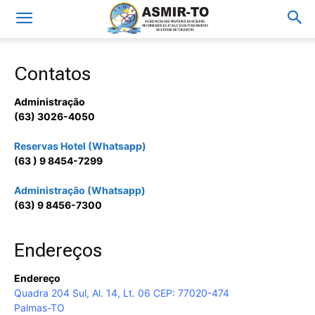
Contatos
Administração
(63) 3026-4050
Reservas Hotel (Whatsapp)
(63 ) 9 8454-7299
Administração (Whatsapp)
(63) 9 8456-7300
Endereços
Endereço
Quadra 204 Sul, Al. 14, Lt. 06 CEP: 77020-474
Palmas-TO