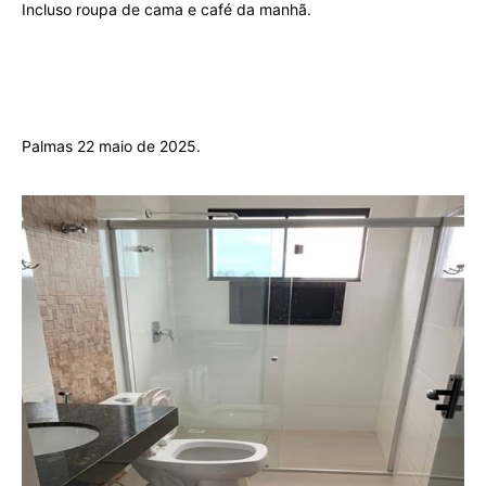
Incluso roupa de cama e café da manhã.
Palmas 22 maio de 2025.