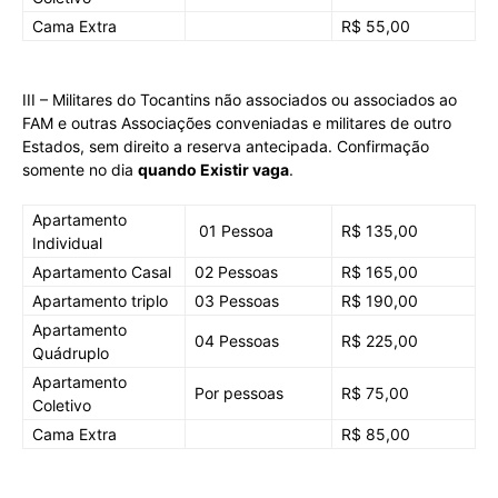
Cama Extra
R$ 55,00
III – Militares do Tocantins não associados ou associados ao
FAM e outras Associações conveniadas e militares de outro
Estados, sem direito a reserva antecipada. Confirmação
somente no dia
quando Existir vaga
.
Apartamento
01 Pessoa
R$ 135,00
Individual
Apartamento Casal
02 Pessoas
R$ 165,00
Apartamento triplo
03 Pessoas
R$ 190,00
Apartamento
04 Pessoas
R$ 225,00
Quádruplo
Apartamento
Por pessoas
R$ 75,00
Coletivo
Cama Extra
R$ 85,00