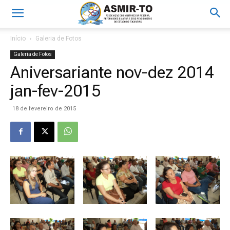
Início
Galeria de Fotos
Galeria de Fotos
Aniversariante nov-dez 2014
jan-fev-2015
18 de fevereiro de 2015