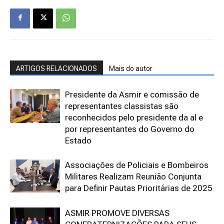
ARTIGOS RELACIONADOS
Mais do autor
Presidente da Asmir e comissão de
representantes classistas são
reconhecidos pelo presidente da al e
por representantes do Governo do
Estado
Associações de Policiais e Bombeiros
Militares Realizam Reunião Conjunta
para Definir Pautas Prioritárias de 2025
ASMIR PROMOVE DIVERSAS