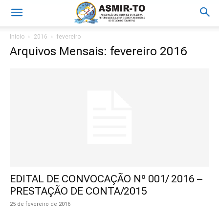
Início
2016
fevereiro
Arquivos Mensais: fevereiro 2016
EDITAL DE CONVOCAÇÃO Nº 001/ 2016 –
PRESTAÇÃO DE CONTA/2015
25 de fevereiro de 2016