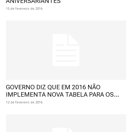
ANIVERSARIANTES”
15 de fevereiro de 2016
GOVERNO DIZ QUE EM 2016 NÃO
IMPLEMENTA NOVA TABELA PARA OS...
12 de fevereiro de 2016