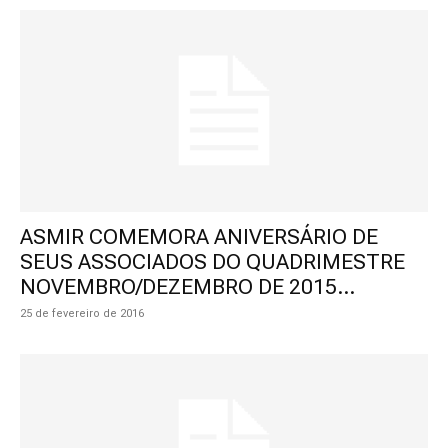
ASMIR COMEMORA ANIVERSÁRIO DE
SEUS ASSOCIADOS DO QUADRIMESTRE
NOVEMBRO/DEZEMBRO DE 2015...
25 de fevereiro de 2016