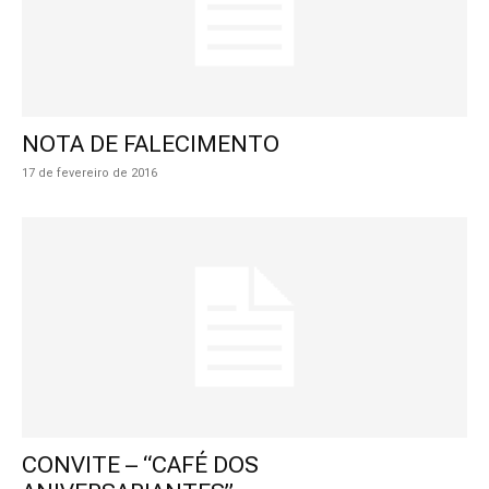
NOTA DE FALECIMENTO
17 de fevereiro de 2016
CONVITE – “CAFÉ DOS