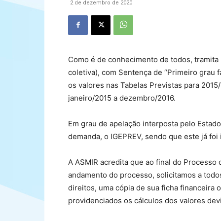
2 de dezembro de 2020
Como é de conhecimento de todos, tramita 
coletiva), com Sentença de “Primeiro grau 
os valores nas Tabelas Previstas para 2015
janeiro/2015 a dezembro/2016.
Em grau de apelação interposta pelo Estado
demanda, o IGEPREV, sendo que este já foi 
A ASMIR acredita que ao final do Processo 
andamento do processo, solicitamos a todo
direitos, uma cópia de sua ficha financeir
providenciados os cálculos dos valores dev