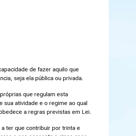
apacidade de fazer aquilo que
ia, seja ela pública ou privada.
s próprias que regulam esta
 sua atividade e o regime ao qual
 obedece a regras previstas em Lei.
ter que contribuir por trinta e