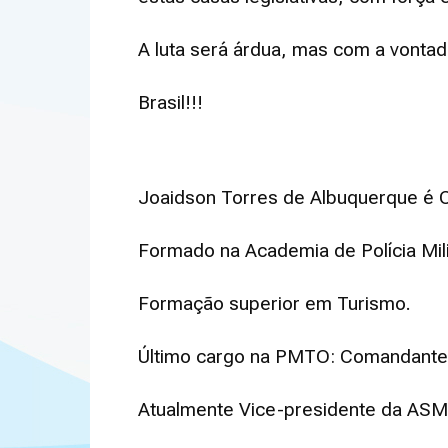
A luta será árdua, mas com a vontad
Brasil!!!
Joaidson Torres de Albuquerque é Co
Formado na Academia de Polícia Mili
Formação superior em Turismo.
Último cargo na PMTO: Comandante
Atualmente Vice-presidente da ASM