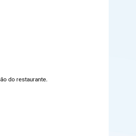
ão do restaurante.