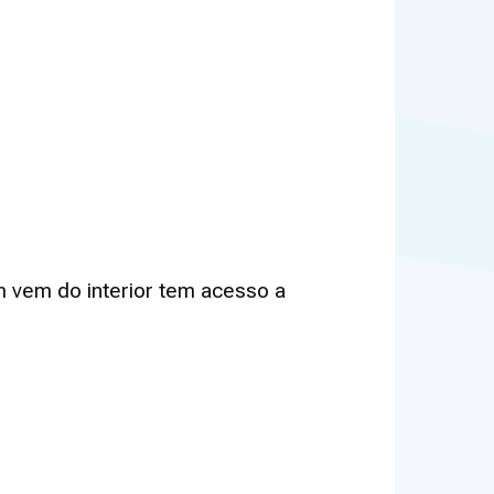
em vem do interior tem acesso a