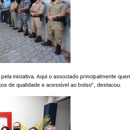
 pela iniciativa. Aqui o associado principalmente qu
os de qualidade e acessível ao bolso”, destacou.