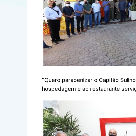
“Quero parabenizar o Capitão Sulino
hospedagem e ao restaurante serviç