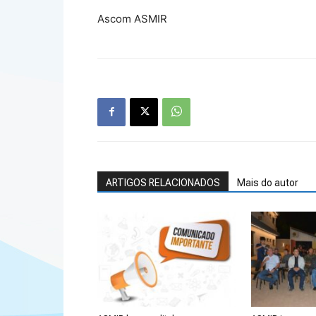
Ascom ASMIR
ARTIGOS RELACIONADOS
Mais do autor