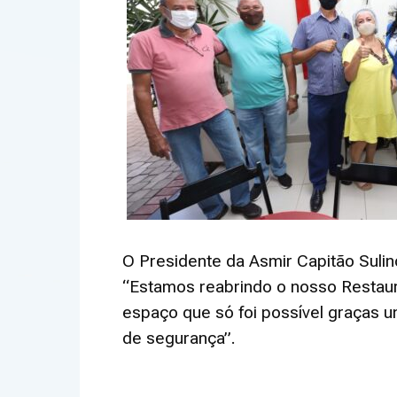
O Presidente da Asmir Capitão Sulin
“Estamos reabrindo o nosso Restaur
espaço que só foi possível graças u
de segurança”.