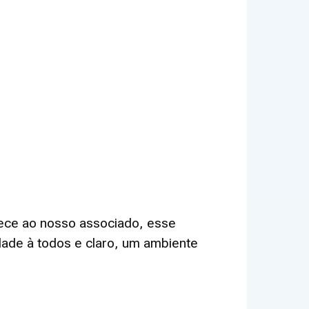
rece ao nosso associado, esse
dade à todos e claro, um ambiente