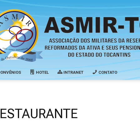
CONVÊNIOS
HOTEL
INTRANET
CONTATO
Associação
RESTAURANTE
dos