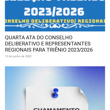
QUARTA ATA DO CONSELHO
DELIBERATIVO E REPRESENTANTES
REGIONAIS PARA TRIÊNIO 2023/2026
12 de junho de 2023