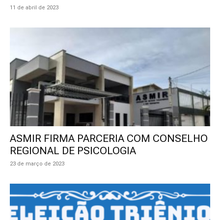
11 de abril de 2023
ASMIR FIRMA PARCERIA COM CONSELHO
REGIONAL DE PSICOLOGIA
23 de março de 2023