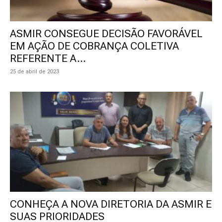
ASMIR CONSEGUE DECISÃO FAVORÁVEL
EM AÇÃO DE COBRANÇA COLETIVA
REFERENTE A...
25 de abril de 2023
CONHEÇA A NOVA DIRETORIA DA ASMIR E
SUAS PRIORIDADES