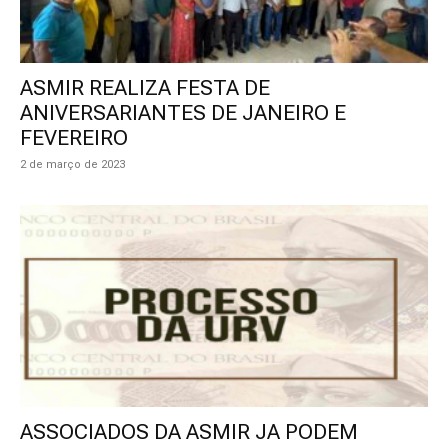
ASMIR REALIZA FESTA DE
ANIVERSARIANTES DE JANEIRO E
FEVEREIRO
2 de março de 2023
ASSOCIADOS DA ASMIR JA PODEM