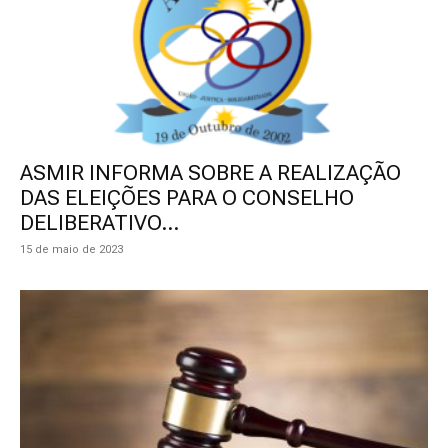
ASMIR INFORMA SOBRE A REALIZAÇÃO
DAS ELEIÇÕES PARA O CONSELHO
DELIBERATIVO...
15 de maio de 2023