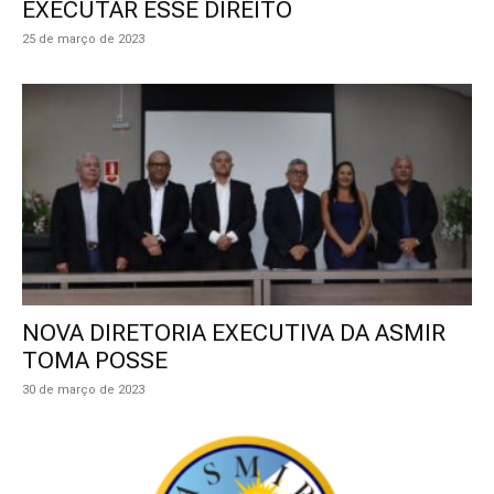
EXECUTAR ESSE DIREITO
25 de março de 2023
NOVA DIRETORIA EXECUTIVA DA ASMIR
TOMA POSSE
30 de março de 2023