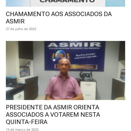
CHAMAMENTO AOS ASSOCIADOS DA
ASMIR
27 de julho de 2023
PRESIDENTE DA ASMIR ORIENTA
ASSOCIADOS A VOTAREM NESTA
QUINTA-FEIRA
15 de março de 2023