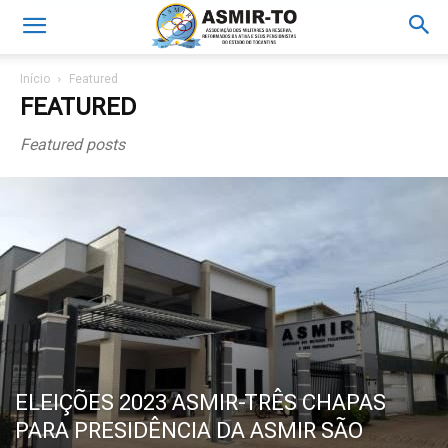
Início
Featured
FEATURED
Featured posts
ELEIÇÕES 2023 ASMIR-TRÊS CHAPAS
PARA PRESIDÊNCIA DA ASMIR SÃO