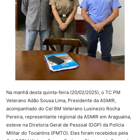
Na manhã desta quinta-feira (20/02/2025), o TC PM
Veterano Adão Sousa Lima, Presidente da ASMIR,
acompanhado do Cel BM Veterano Lusinezio Rocha
Pereira, representante regional da ASMIR em Araguaína,
esteve na Diretoria Geral de Pessoal (DGP) da Polícia
Militar do Tocantins (PMTO). Eles foram recebidos pela