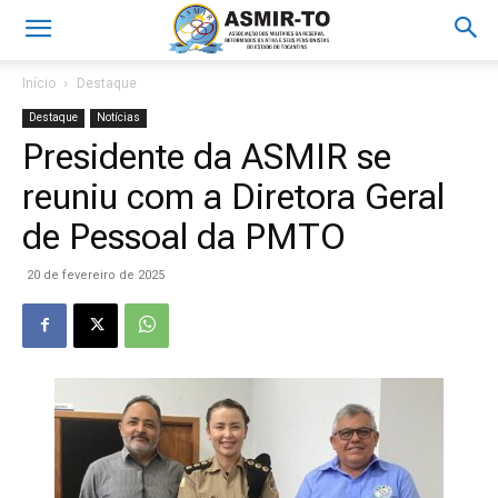
Início
Destaque
Destaque
Notícias
Presidente da ASMIR se
reuniu com a Diretora Geral
de Pessoal da PMTO
20 de fevereiro de 2025