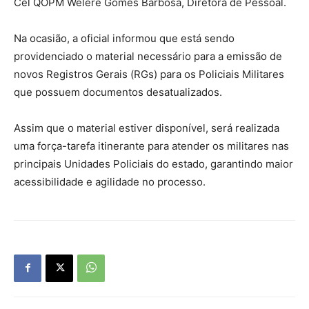
Cel QOPM Welere Gomes Barbosa, Diretora de Pessoal.
Na ocasião, a oficial informou que está sendo
providenciado o material necessário para a emissão de
novos Registros Gerais (RGs) para os Policiais Militares
que possuem documentos desatualizados.
Assim que o material estiver disponível, será realizada
uma força-tarefa itinerante para atender os militares nas
principais Unidades Policiais do estado, garantindo maior
acessibilidade e agilidade no processo.