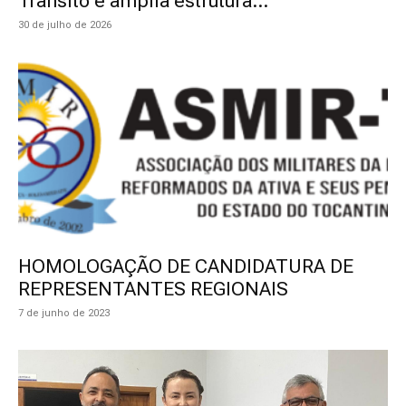
Trânsito e amplia estrutura...
30 de julho de 2026
HOMOLOGAÇÃO DE CANDIDATURA DE
REPRESENTANTES REGIONAIS
7 de junho de 2023