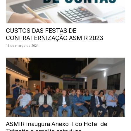
CUSTOS DAS FESTAS DE
CONFRATERNIZAÇÃO ASMIR 2023
11 de março de 2024
ASMIR inaugura Anexo II do Hotel de