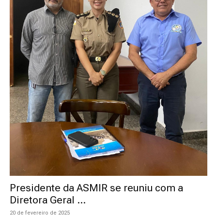
Presidente da ASMIR se reuniu com a
Diretora Geral ...
20 de fevereiro de 2025