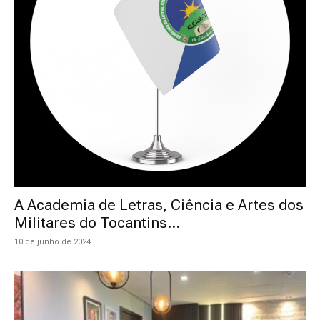
A Academia de Letras, Ciência e Artes dos
Militares do Tocantins...
10 de junho de 2024