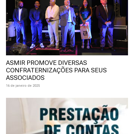
ASMIR PROMOVE DIVERSAS
CONFRATERNIZAÇÕES PARA SEUS
ASSOCIADOS
16 de janeiro de 2025