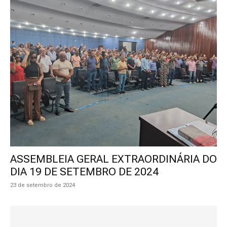
ASSEMBLEIA GERAL EXTRAORDINÁRIA DO
DIA 19 DE SETEMBRO DE 2024
23 de setembro de 2024