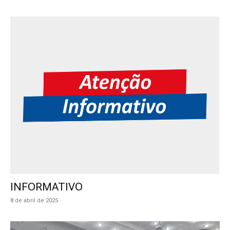
INFORMATIVO
8 de abril de 2025