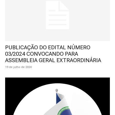
PUBLICAÇÃO DO EDITAL NÚMERO
03/2024 CONVOCANDO PARA
ASSEMBLEIA GERAL EXTRAORDINÁRIA
19 de julho de 2024