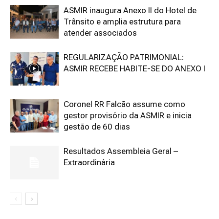
ASMIR inaugura Anexo II do Hotel de
Trânsito e amplia estrutura para
atender associados
REGULARIZAÇÃO PATRIMONIAL:
ASMIR RECEBE HABITE-SE DO ANEXO I
Coronel RR Falcão assume como
gestor provisório da ASMIR e inicia
gestão de 60 dias
Resultados Assembleia Geral –
Extraordinária