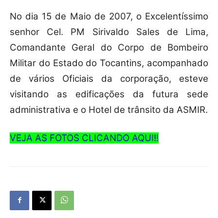
No dia 15 de Maio de 2007, o Excelentíssimo
senhor Cel. PM Sirivaldo Sales de Lima,
Comandante Geral do Corpo de Bombeiro
Militar do Estado do Tocantins, acompanhado
de vários Oficiais da corporação, esteve
visitando as edificações da futura sede
administrativa e o Hotel de trânsito da ASMIR.
VEJA AS FOTOS CLICANDO AQUI!!