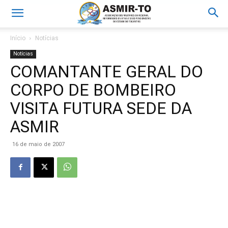
Início
Notícias
Notícias
COMANTANTE GERAL DO
CORPO DE BOMBEIRO
VISITA FUTURA SEDE DA
ASMIR
16 de maio de 2007