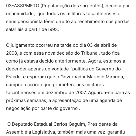
93-ASSPMETO (Popular ação dos sargentos), decidiu por
unanimidade, que todos os militares tocantinenses e
seus pensionista têem direito ao recebimento das perdas
salariais a partir de l993.
O julgamento ocorreu na tarde do dia 03 de abril de
2008, e com essa nova decisão do Tribunal, tudo fica
como já estava decido anteriormente. Agora, estamos a
depender apenas de vontade ´política do Governo do
Estado e esperam que o Governador Marcelo Miranda,
cumpra o acordo que prometera aos militares
tocantinenses em dezembro de 2007. Aguarda-se para as
próximas semanas, a apresentação de uma agenda de
negociação por parte do governo .
O Deputado Estadual Carlos Gaguim, Presidente da
Assembléia Legislativa, também mais uma vez garantiu