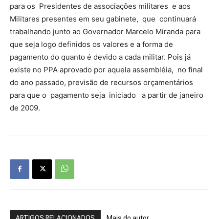
para os Presidentes de associações militares e aos
Militares presentes em seu gabinete, que continuará
trabalhando junto ao Governador Marcelo Miranda para
que seja logo definidos os valores e a forma de
pagamento do quanto é devido a cada militar. Pois já
existe no PPA aprovado por aquela assembléia, no final
do ano passado, previsão de recursos orçamentários
para que o pagamento seja iniciado a partir de janeiro
de 2009.
ARTIGOS RELACIONADOS
Mais do autor