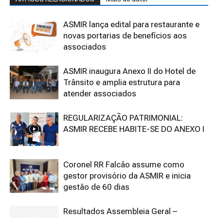
ASMIR lança edital para restaurante e
novas portarias de benefícios aos
associados
ASMIR inaugura Anexo II do Hotel de
Trânsito e amplia estrutura para
atender associados
REGULARIZAÇÃO PATRIMONIAL:
ASMIR RECEBE HABITE-SE DO ANEXO I
Coronel RR Falcão assume como
gestor provisório da ASMIR e inicia
gestão de 60 dias
Resultados Assembleia Geral –