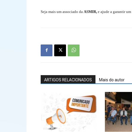
Seja mais um associado da
ASMIR,
e ajude a garantir um
ARTIGOS RELACIONADOS
Mais do autor