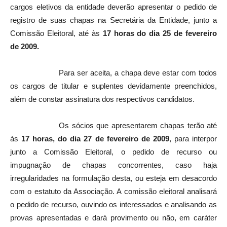
cargos eletivos da entidade deverão apresentar o pedido de
registro de suas chapas na Secretária da Entidade, junto a
Comissão Eleitoral, até às
17 horas do dia 25 de fevereiro
de 2009.
Para ser aceita, a chapa deve estar com todos
os cargos de titular e suplentes devidamente preenchidos,
além de constar assinatura dos respectivos candidatos.
Os sócios que apresentarem chapas terão até
às
17 horas, do dia 27 de fevereiro de 2009
, para interpor
junto a Comissão Eleitoral, o pedido de recurso ou
impugnação de chapas concorrentes, caso haja
irregularidades na formulação desta, ou esteja em desacordo
com o estatuto da Associação. A comissão eleitoral analisará
o pedido de recurso, ouvindo os interessados e analisando as
provas apresentadas
e dará provimento ou não, em caráter