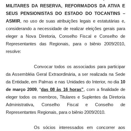
MILITARES DA RESERVA, REFORMADOS DA ATIVA E
SEUS PENSIONISTAS DO ESTADO DO TOCANTINS –
ASMIR
, no uso de suas atribuições legais e estatutárias e,
considerando a necessidade de realizar eleições gerais para
eleger a Nova Diretoria, Conselho Fiscal e Conselho de
Representantes das Regionais, para o biênio 2009/2010,
resolve:
Convocar todos os associados para participar
da Assembléia Geral Extraordinária, a ser realizada na Sede
da Entidade, em Palmas e nas Unidades do Interior, no dia
10
de março 2009
, “
das 08 às 16 horas”
, com a finalidade de
eleger todos os membros, Titulares e Suplentes da Diretoria
Administrativa, Conselho Fiscal e Conselho de
Representantes Regionais, para o biênio 2009/2010.
Os sócios interessados em concorrer aos