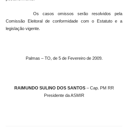
Os casos omissos serão resolvidos pela
Comissão Eleitoral de conformidade com o Estatuto e a
legislação vigente.
Palmas – TO, de 5 de Fevereiro de 2009.
RAIMUNDO SULINO DOS SANTOS
– Cap. PM RR
Presidente da ASMIR