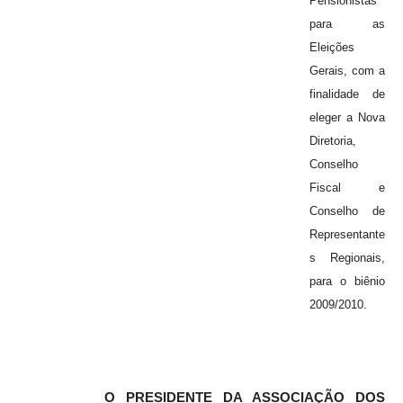
Pensionistas
para as
Eleições
Gerais, com a
finalidade de
eleger a Nova
Diretoria,
Conselho
Fiscal e
Conselho de
Representante
s Regionais,
para o biênio
2009/2010.
O PRESIDENTE DA ASSOCIAÇÃO DOS