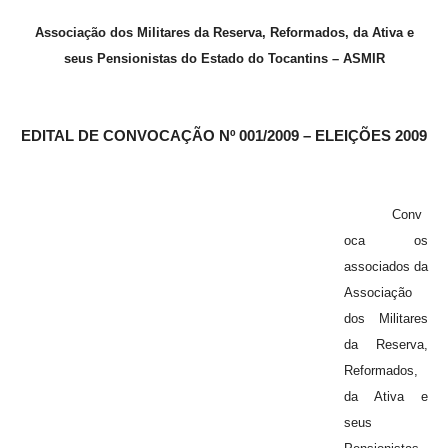
Associação dos Militares da Reserva, Reformados, da Ativa e
seus Pensionistas do Estado do Tocantins – ASMIR
EDITAL DE CONVOCAÇÃO Nº 001/2009 – ELEIÇÕES 2009
Conv
oca os
associados da
Associação
dos Militares
da Reserva,
Reformados,
da Ativa e
seus