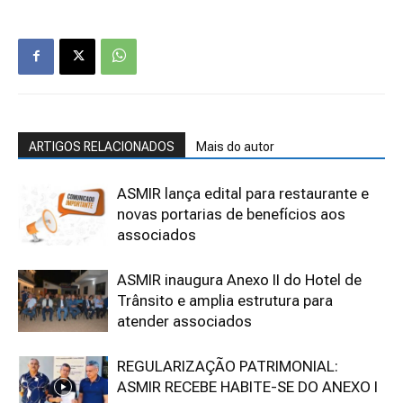
ARTIGOS RELACIONADOS
Mais do autor
ASMIR lança edital para restaurante e
novas portarias de benefícios aos
associados
ASMIR inaugura Anexo II do Hotel de
Trânsito e amplia estrutura para
atender associados
REGULARIZAÇÃO PATRIMONIAL:
ASMIR RECEBE HABITE-SE DO ANEXO I