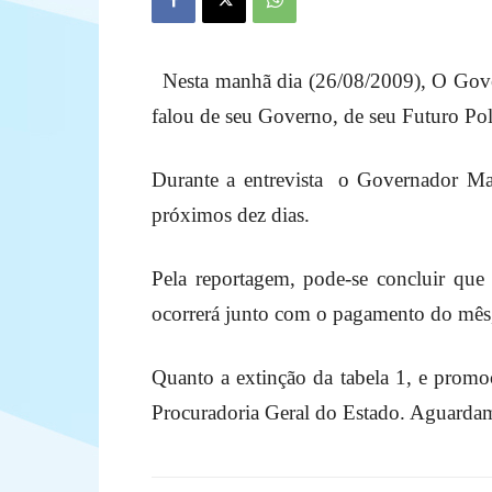
Nesta manhã dia (26/08/2009), O Gov
falou de seu Governo, de seu Futuro Polí
Durante a entrevista o Governador Mar
próximos dez dias.
Pela reportagem, pode-se concluir qu
ocorrerá junto com o pagamento do mês,
Quanto a extinção da tabela 1, e promoç
Procuradoria Geral do Estado. Aguardamo