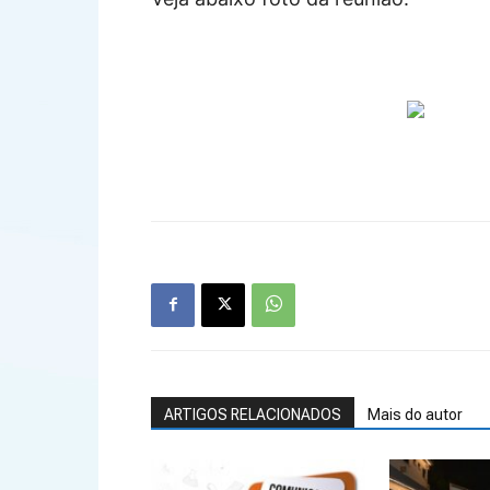
ARTIGOS RELACIONADOS
Mais do autor