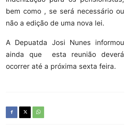
bem como , se será necessário ou
não a edição de uma nova lei.
A Depuatda Josi Nunes informou
ainda que esta reunião deverá
ocorrer até a próxima sexta feira.