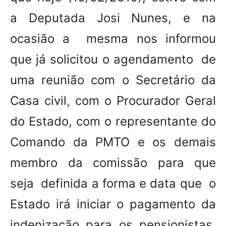
a Deputada Josi Nunes, e na
ocasião a mesma nos informou
que já solicitou o agendamento de
uma reunião com o Secretário da
Casa civil, com o Procurador Geral
do Estado, com o representante do
Comando da PMTO e os demais
membro da comissão para que
seja definida a forma e data que o
Estado irá iniciar o pagamento da
indenização para os pensionistas,