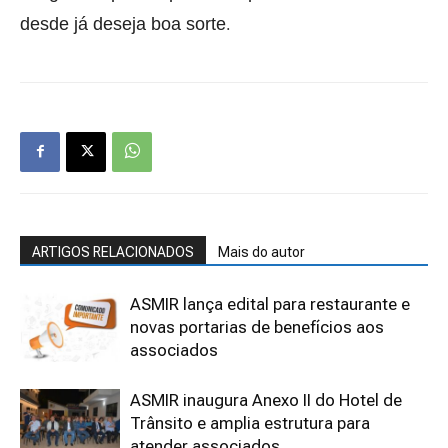
.
desde já deseja boa sorte
ARTIGOS RELACIONADOS
Mais do autor
ASMIR lança edital para restaurante e
novas portarias de benefícios aos
associados
ASMIR inaugura Anexo II do Hotel de
Trânsito e amplia estrutura para
atender associados