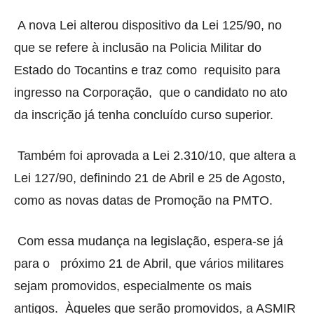
A nova Lei alterou dispositivo da Lei 125/90, no
que se refere à inclusão na Policia Militar do
Estado do Tocantins e traz como
requisito para
ingresso na Corporação, que o candidato no ato
da inscrição já tenha concluído curso superior.
Também foi aprovada a Lei 2.310/10, que altera a
Lei 127/90, definindo 21 de Abril e 25 de Agosto,
como as novas datas de Promoção na PMTO.
Com essa mudança na legislação, espera-se já
para o
próximo 21 de Abril, que vários militares
sejam promovidos, especialmente os mais
antigos.
À
queles que serão promovidos, a ASMIR