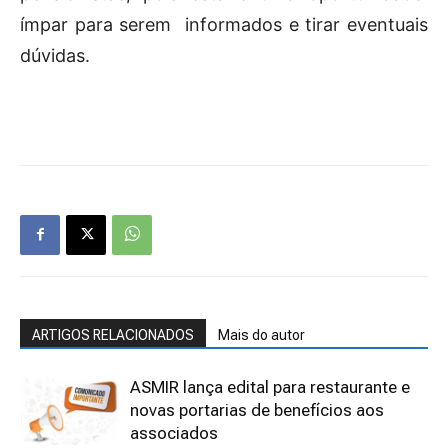
ímpar para serem informados e tirar eventuais
dúvidas.
ARTIGOS RELACIONADOS
Mais do autor
ASMIR lança edital para restaurante e
novas portarias de benefícios aos
associados