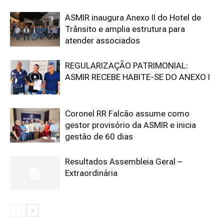
ASMIR inaugura Anexo II do Hotel de
Trânsito e amplia estrutura para
atender associados
REGULARIZAÇÃO PATRIMONIAL:
ASMIR RECEBE HABITE-SE DO ANEXO I
Coronel RR Falcão assume como
gestor provisório da ASMIR e inicia
gestão de 60 dias
Resultados Assembleia Geral –
Extraordinária