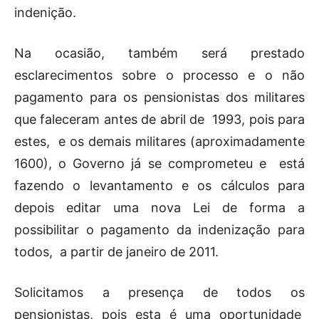
indenição.
Na ocasião, também será prestado
esclarecimentos sobre o processo e o não
pagamento para os pensionistas dos militares
que faleceram antes de abril de 1993, pois para
estes, e os demais militares (aproximadamente
1600), o Governo já se comprometeu e está
fazendo o levantamento e os cálculos para
depois editar uma nova Lei de forma a
possibilitar o pagamento da indenização para
todos, a partir de janeiro de 2011.
Solicitamos a presença de todos os
pensionistas, pois esta é uma oportunidade