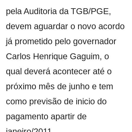
pela Auditoria da TGB/PGE,
devem aguardar o novo acordo
já prometido pelo governador
Carlos Henrique Gaguim, o
qual deverá acontecer até o
próximo mês de junho e tem
como previsão de inicio do
pagamento apartir de
janeiro/2011.