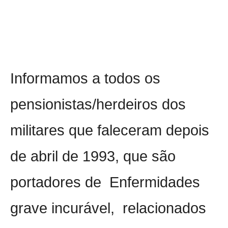
Informamos a todos os
pensionistas/herdeiros dos
militares que faleceram depois
de abril de 1993, que são
portadores de
Enfermidades
grave incurável,
relacionados