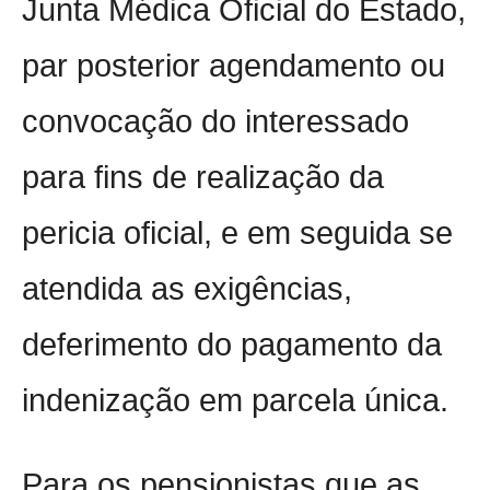
Junta Médica Oficial do Estado,
par posterior agendamento ou
convocação do interessado
para fins de realização da
pericia oficial, e em seguida se
atendida as exigências,
deferimento do pagamento da
indenização em parcela única.
Para os pensionistas que as