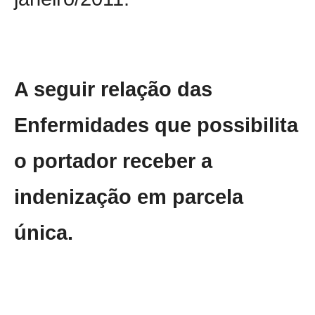
A seguir relação das
Enfermidades que possibilita
o portador receber a
indenização em parcela
única.