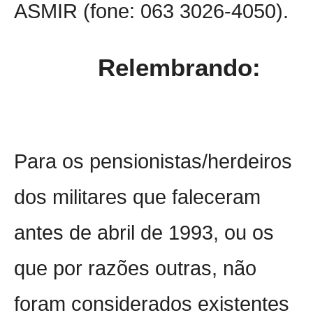
ASMIR (fone: 063 3026-4050).
Relembrando:
Para os pensionistas/herdeiros
dos militares que faleceram
antes de abril de 1993, ou os
que por razões outras, não
foram considerados existentes