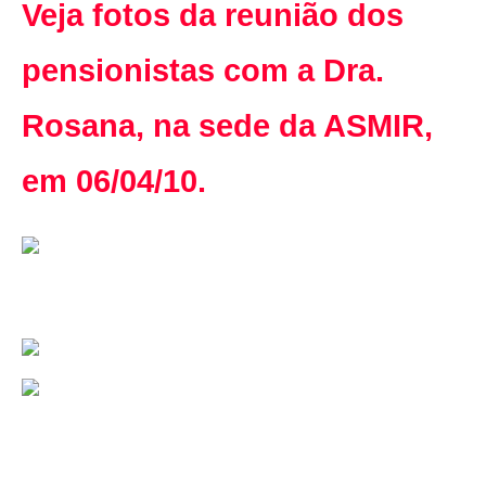
Veja fotos da reunião dos
pensionistas com a Dra.
Rosana, na sede da ASMIR,
em 06/04/10.