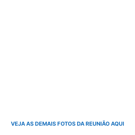
VEJA AS DEMAIS FOTOS DA REUNIÃO AQUI