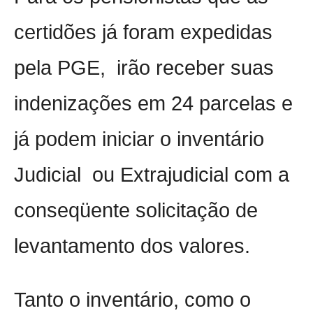
certidões já foram expedidas
pela PGE,
irão receber
suas
indenizações em 24 parcelas e
já
podem iniciar o inventário
Judicial
ou Extrajudicial com a
conseqüente solicitação de
levantamento dos valores.
Tanto o inventário, como o