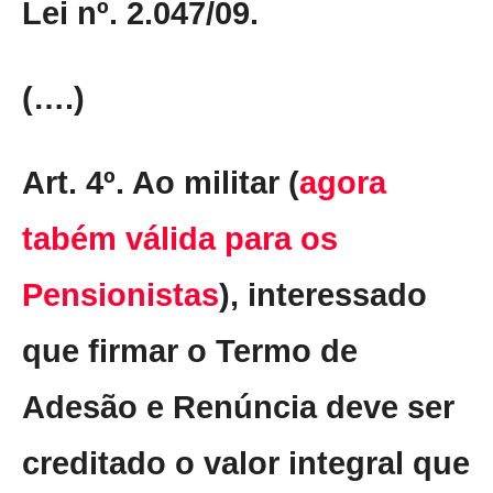
Lei nº. 2.047/09.
(….)
Art. 4º. Ao militar (
agora
tabém válida para os
Pensionistas
), interessado
que firmar o Termo de
Adesão e Renúncia deve ser
creditado o valor integral que