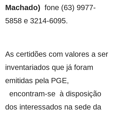
Machado)
fone (63) 9977-
5858 e 3214-6095.
As certidões com valores a ser
inventariados que já foram
emitidas pela PGE,
encontram-se
à disposição
dos interessados na sede da