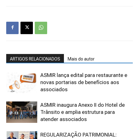
ARTIGOS RELACIONADOS
Mais do autor
ASMIR lança edital para restaurante e
novas portarias de benefícios aos
associados
ASMIR inaugura Anexo II do Hotel de
Trânsito e amplia estrutura para
atender associados
REGULARIZAÇÃO PATRIMONIAL: