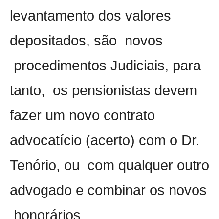
levantamento dos valores
depositados, são
novos
procedimentos Judiciais, para
tanto,
os pensionistas devem
fazer um novo contrato
advocatício (acerto) com o Dr.
Tenório, ou
com qualquer outro
advogado e combinar os novos
honorários.