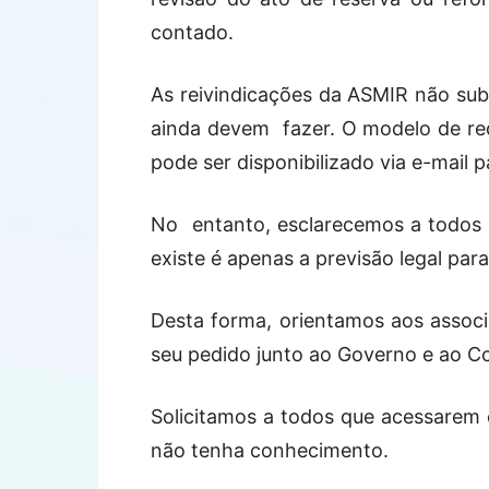
contado.
As reivindicações da ASMIR não subs
ainda devem fazer. O modelo de req
pode ser disponibilizado via e-mail p
No entanto, esclarecemos a todos 
existe é apenas a previsão legal para
Desta forma, orientamos aos associ
seu pedido junto ao Governo e ao 
Solicitamos a todos que acessarem e
não tenha conhecimento.