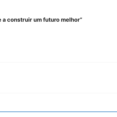
 a construir um futuro melhor”