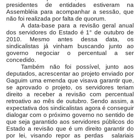
presidentes de entidades estiveram na
Assembléia para acompanhar a sessão, que
não foi realizada por falta de quorum.
A data-base para a revisão geral anual
dos servidores do Estado é 1° de outubro de
2010. Mesmo antes dessa data, os
sindicalistas já vinham buscando junto ao
governo negociar o percentual a ser
concedido.
Também não foi possível, junto aos
deputados, acrescentar ao projeto enviado por
Gaguim uma emenda que visava garantir que,
se aprovado o projeto, os servidores teriam
direito a receber a revisão com percentual
retroativo ao mês de outubro. Sendo assim, a
expectativa dos sindicalistas agora é conseguir
dialogar com o próximo governo no sentido de
que seja garantido aos servidores públicos do
Estado a revisão que é um direito garantir do
por lei, visando repor as perdas salariais