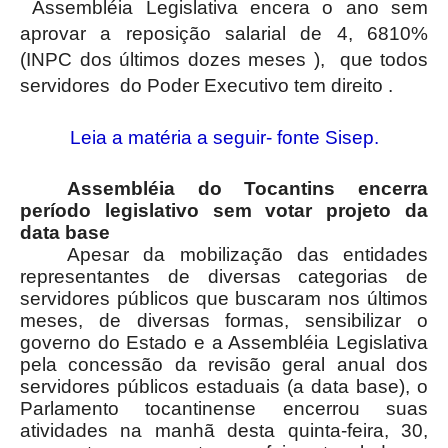
Assembléia Legislativa encera o ano sem
aprovar a reposição salarial de 4, 6810%
(INPC dos últimos dozes meses ), que todos
servidores
do Poder Executivo tem direito .
Leia a matéria a seguir- fonte Sisep.
Assembléia do Tocantins encerra
período legislativo sem votar projeto da
data base
Apesar da mobilização das entidades
representantes de diversas categorias de
servidores públicos que buscaram nos últimos
meses, de diversas formas, sensibilizar o
governo do Estado e a Assembléia Legislativa
pela concessão da revisão geral anual dos
servidores públicos estaduais (a data base), o
Parlamento tocantinense encerrou suas
atividades na manhã desta quinta-feira, 30,