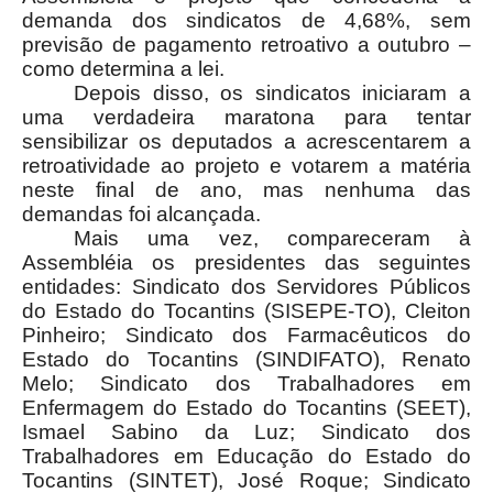
demanda dos sindicatos de 4,68%, sem
previsão de pagamento retroativo a outubro –
como determina a lei.
Depois disso, os sindicatos iniciaram a
uma verdadeira maratona para tentar
sensibilizar os deputados a acrescentarem a
retroatividade ao projeto e votarem a matéria
neste final de ano, mas nenhuma das
demandas foi alcançada.
Mais uma vez, compareceram à
Assembléia os presidentes das seguintes
entidades: Sindicato dos Servidores Públicos
do Estado do Tocantins (SISEPE-TO), Cleiton
Pinheiro; Sindicato dos Farmacêuticos do
Estado do Tocantins (SINDIFATO), Renato
Melo; Sindicato dos Trabalhadores em
Enfermagem do Estado do Tocantins (SEET),
Ismael Sabino da Luz; Sindicato dos
Trabalhadores em Educação do Estado do
Tocantins (SINTET), José Roque; Sindicato