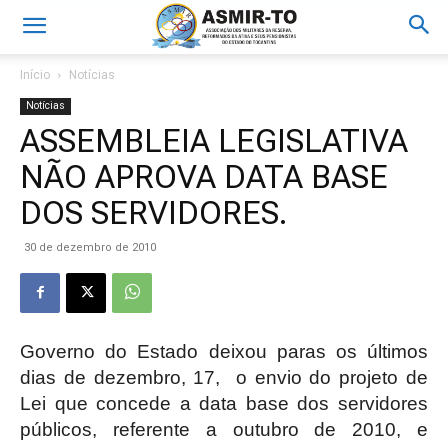
Início
Notícias
Notícias
ASSEMBLEIA LEGISLATIVA
NÃO APROVA DATA BASE
DOS SERVIDORES.
30 de dezembro de 2010
Governo do Estado deixou paras os últimos
dias de dezembro, 17, o envio do projeto de
Lei que concede a data base dos servidores
públicos, referente a outubro de 2010, e