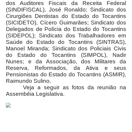
dos Auditores Fiscais da Receita Federal
(SINDIFISCAL), José Ronaldo; Sindicato dos
Cirurgiões Dentistas do Estado do Tocantins
(SICIDETO), Cícero Guimarães; Sindicato dos
Delegados de Polícia do Estado do Tocantins
(SIDEPOL); Sindicato dos Trabalhadores em
Saúde do Estado do Tocantins (SINTRAS),
Manoel Miranda; Sindicato dos Policiais Civis
do Estado do Tocantins (SIMPOL), Nadir
Nunes; e da Associação, dos Militares da
Reserva, Reformados, da Ativa e seus
Pensionistas do Estado do Tocantins (ASMIR),
Raimundo Sulino.
Veja a seguir as fotos da reunião na
Assembéia Legislativa.