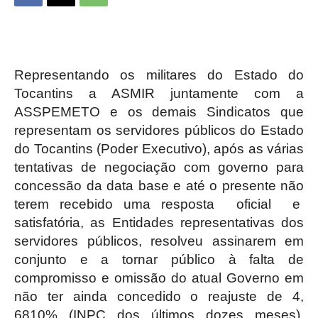
Representando os militares do Estado do
Tocantins a ASMIR juntamente com a
ASSPEMETO e os demais Sindicatos que
representam os servidores públicos do Estado
do Tocantins (Poder Executivo), após as várias
tentativas de negociação com governo para
concessão da data base e até o presente não
terem recebido uma resposta oficial e
satisfatória, as Entidades representativas dos
servidores públicos, resolveu assinarem em
conjunto e a tornar público à falta de
compromisso e omissão do atual Governo em
não ter ainda concedido o reajuste de 4,
6810% (INPC dos últimos dozes meses),