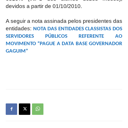
devidos a partir de 01/10/2010.
A seguir a nota assinada pelos presidentes das
entidades:
NOTA DAS ENTIDADES CLASSISTAS DOS
SERVIDORES PÚBLICOS REFERENTE AO
MOVIMENTO “PAGUE A DATA BASE GOVERNADOR
GAGUIM”