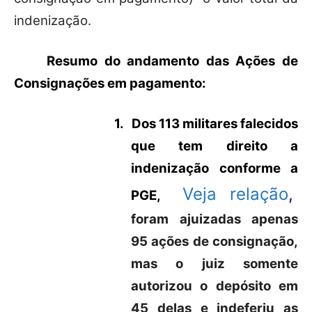
indenização.
Resumo do andamento das Ações de
Consignações em pagamento:
1.
Dos 113 militares falecidos
que tem direito a
indenização conforme a
Veja relação
,
PGE,
foram ajuizadas apenas
95 ações de consignação,
mas o juiz somente
autorizou o depósito em
45 delas e indeferiu as