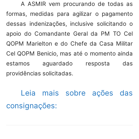
A ASMIR vem procurando de todas as
formas, medidas para agilizar o pagamento
dessas indenizações, inclusive solicitando o
apoio do Comandante Geral da PM TO Cel
QOPM Marielton e do Chefe da Casa Militar
Cel QOPM Benicio, mas até o momento ainda
estamos aguardado resposta das
providências solicitadas.
Leia mais sobre ações das
consignações: