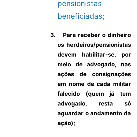
pensionistas
beneficiadas;
3.
Para receber o dinheiro
os herdeiros/pensionistas
devem habilitar-se, por
meio de advogado, nas
ações de consignações
em nome de cada militar
falecido (quem já tem
advogado, resta só
aguardar o andamento da
ação);