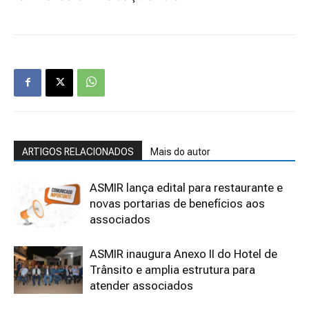
ARTIGOS RELACIONADOS
Mais do autor
ASMIR lança edital para restaurante e
novas portarias de benefícios aos
associados
ASMIR inaugura Anexo II do Hotel de
Trânsito e amplia estrutura para
atender associados