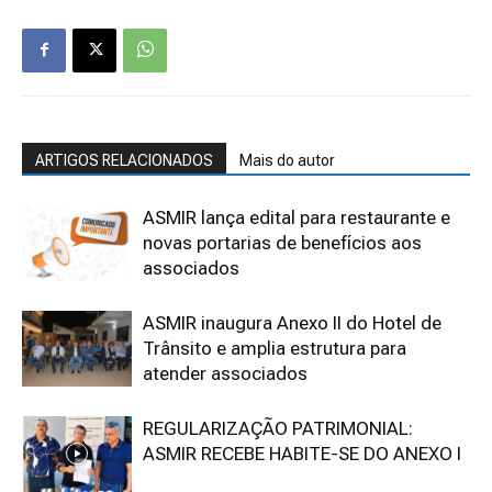
ARTIGOS RELACIONADOS
Mais do autor
ASMIR lança edital para restaurante e
novas portarias de benefícios aos
associados
ASMIR inaugura Anexo II do Hotel de
Trânsito e amplia estrutura para
atender associados
REGULARIZAÇÃO PATRIMONIAL:
ASMIR RECEBE HABITE-SE DO ANEXO I