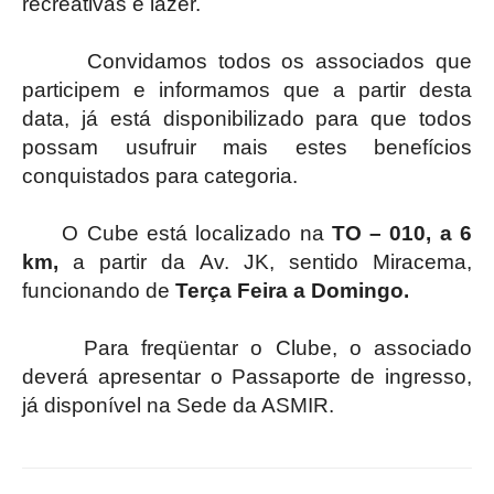
recreativas e lazer.
Convidamos todos os associados que
participem e informamos que a partir desta
data, já está disponibilizado para que todos
possam usufruir mais estes benefícios
conquistados para categoria.
O Cube está localizado na
TO – 010, a 6
km,
a partir da Av. JK, sentido Miracema,
funcionando de
Terça Feira a Domingo.
Para freqüentar o Clube, o associado
deverá apresentar o Passaporte de ingresso,
já disponível na Sede da ASMIR.