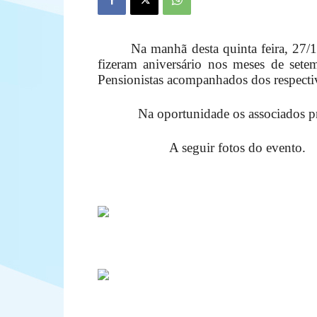
Na manhã desta quinta feira, 27
fizeram aniversário nos meses de sete
Pensionistas acompanhados dos respectiv
Na oportunidade os associados pre
A seguir fotos do evento.