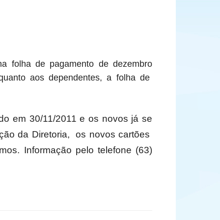
 na folha de pagamento de dezembro
quanto aos dependentes, a folha de
do em 30/11/2011 e os novos já se
ão da Diretoria, os novos cartões
mos. Informação pelo telefone (63)