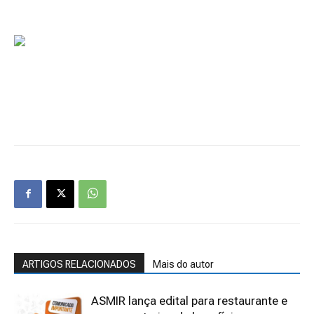
ARTIGOS RELACIONADOS
Mais do autor
ASMIR lança edital para restaurante e