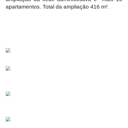
apartamentos. Total da ampliação 416 m².