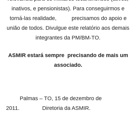
inativos, e pensionistas). Para conseguirmos e
torná-las realidade,
precisamos do apoio e
união de todos. Divulgue este relatório aos demais
integrantes da PM/BM-TO.
ASMIR estará sempre
precisando de mais um
associado.
Palmas – TO, 15 de dezembro de
2011.
Diretoria da ASMIR.