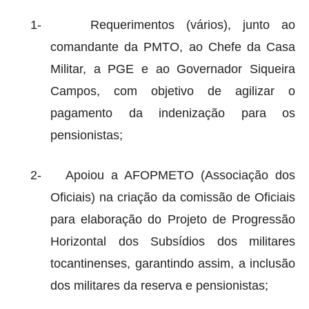
1-
Requerimentos (vários), junto ao
comandante da PMTO, ao Chefe da Casa
Militar, a PGE e ao Governador Siqueira
Campos, com objetivo de agilizar o
pagamento da indenização para os
pensionistas;
2-
Apoiou a AFOPMETO (Associação dos
Oficiais) na criação da comissão de Oficiais
para elaboração do Projeto de Progressão
Horizontal dos Subsídios dos militares
tocantinenses, garantindo assim, a inclusão
dos militares da reserva e pensionistas;