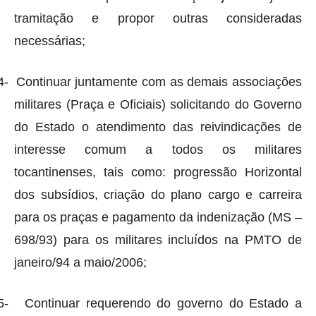
tramitação e propor outras consideradas
necessárias;
4-
Continuar juntamente com as demais associações
militares (Praça e Oficiais) solicitando do Governo
do Estado o atendimento das reivindicações de
interesse comum a todos os militares
tocantinenses, tais como: progressão Horizontal
dos subsídios, criação do plano cargo e carreira
para os praças e pagamento da indenização (MS –
698/93) para os militares incluídos na PMTO de
janeiro/94 a maio/2006;
5-
Continuar requerendo do governo do Estado a