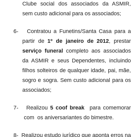
Clube social dos associados da ASMIR,
sem custo adicional para os associados;
6-
Contratou a Funetins/Santa Casa para a
partir de
1º de janeiro de 2012
, prestar
serviço funeral
completo aos associados
da ASMIR e seus Dependentes, incluindo
filhos solteiros de qualquer idade, pai, mãe,
sogro e sogra. Sem custo adicional para os
associados;
7-
Realizou
5
coof break
para comemorar
com
os aniversariantes do bimestre.
8-
Realizou estudo jurídico que aponta erros na