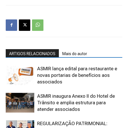
ARTIGOS RELACIONADOS
Mais do autor
ASMIR lança edital para restaurante e
novas portarias de benefícios aos
associados
ASMIR inaugura Anexo II do Hotel de
Trânsito e amplia estrutura para
atender associados
REGULARIZAÇÃO PATRIMONIAL: