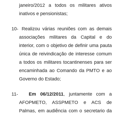
janeiro/2012 a todos os militares ativos
inativos e pensionistas;
10-
Realizou várias reuniões com as demais
associações militares da Capital e do
interior, com o objetivo de definir uma pauta
única de reivindicação de interesse comum
a todos os militares tocantinenses para ser
encaminhada ao Comando da PMTO e ao
Governo do Estado;
11-
Em 06/12/2011
, juntamente com a
AFOPMETO, ASSPMETO e ACS de
Palmas, em audiência com o secretario da