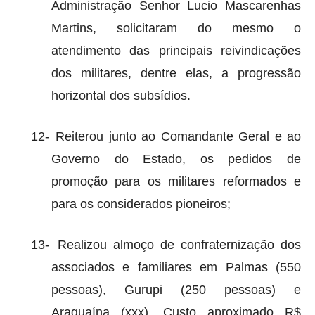
Administração Senhor Lucio Mascarenhas
Martins, solicitaram do mesmo o
atendimento das principais reivindicações
dos militares, dentre elas, a progressão
horizontal dos subsídios.
12-
Reiterou junto ao Comandante Geral e ao
Governo do Estado, os pedidos de
promoção para os militares reformados e
para os considerados pioneiros;
13-
Realizou almoço de confraternização dos
associados e familiares em Palmas (550
pessoas), Gurupi (250 pessoas) e
Araguaína (xxx). Custo aproximado R$