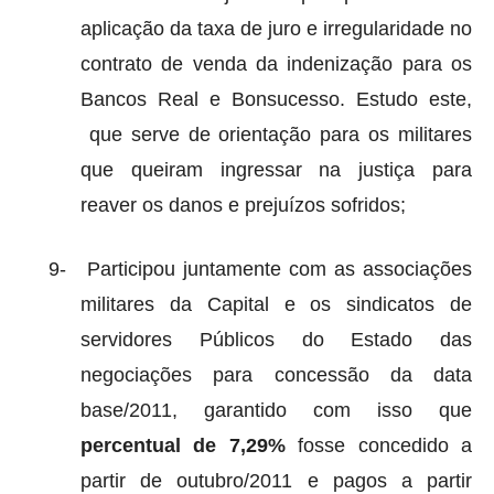
aplicação da taxa de juro e irregularidade no
contrato de venda da indenização para os
Bancos Real e Bonsucesso. Estudo este,
que serve de orientação para os militares
que queiram ingressar na justiça para
reaver os danos e prejuízos sofridos;
9-
Participou juntamente com as associações
militares da Capital e os sindicatos de
servidores Públicos do Estado das
negociações para concessão da data
base/2011, garantido com isso que
percentual de 7,29%
fosse concedido a
partir de outubro/2011 e pagos a partir