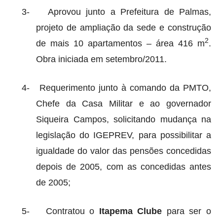
3-
Aprovou junto a Prefeitura de Palmas,
projeto de ampliação da sede e construção
2
de mais 10 apartamentos – área 416 m
.
Obra iniciada em setembro/2011.
4-
Requerimento junto à comando da PMTO,
Chefe da Casa Militar e ao governador
Siqueira Campos, solicitando mudança na
legislação do IGEPREV, para possibilitar a
igualdade do valor das pensões concedidas
depois de 2005, com as concedidas antes
de 2005;
5-
Contratou o
Itapema Clube
para ser o