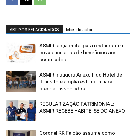
ARTIGOS RELACIONADOS
Mais do autor
ASMIR lança edital para restaurante e
novas portarias de benefícios aos
associados
ASMIR inaugura Anexo II do Hotel de
Trânsito e amplia estrutura para
atender associados
REGULARIZAÇÃO PATRIMONIAL:
ASMIR RECEBE HABITE-SE DO ANEXO I
Coronel RR Falcão assume como