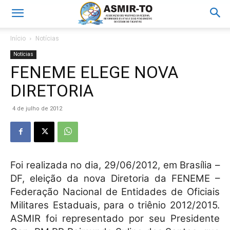
Início
Notícias
Notícias
FENEME ELEGE NOVA
DIRETORIA
4 de julho de 2012
Foi realizada no dia, 29/06/2012, em Brasília –
DF, eleição da nova Diretoria da FENEME –
Federação Nacional de Entidades de Oficiais
Militares Estaduais, para o triênio 2012/2015.
ASMIR foi representado por seu Presidente