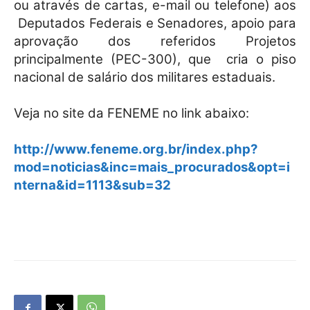
ou através de cartas, e-mail ou telefone) aos
Deputados Federais e Senadores, apoio para
aprovação dos referidos Projetos
principalmente (PEC-300), que
cria o piso
nacional de salário dos militares estaduais.
Veja no site da FENEME no link abaixo:
http://www.feneme.org.br/index.php?
mod=noticias&inc=mais_procurados&opt=i
nterna&id=1113&sub=32