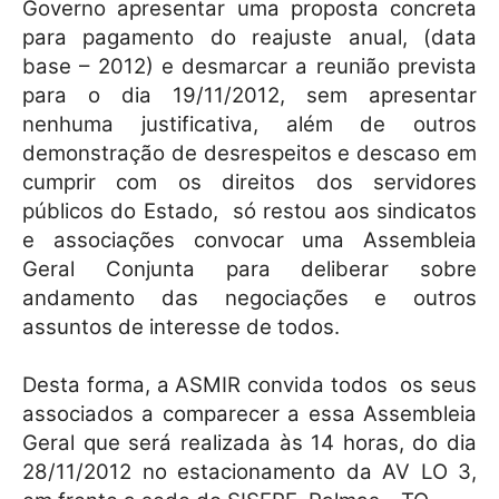
Governo apresentar uma proposta concreta
para pagamento do reajuste anual, (data
base – 2012) e desmarcar a reunião prevista
para o dia 19/11/2012, sem apresentar
nenhuma justificativa, além de outros
demonstração de desrespeitos e descaso em
cumprir com os direitos dos servidores
públicos do Estado,
só restou aos sindicatos
e associações convocar uma Assembleia
Geral Conjunta para deliberar sobre
andamento das negociações e outros
assuntos de interesse de todos.
Desta forma, a ASMIR convida todos
os seus
associados a comparecer a essa Assembleia
Geral que será realizada às 14 horas, do dia
28/11/2012 no estacionamento da AV LO 3,