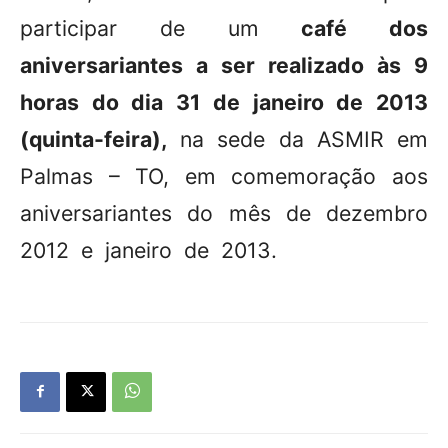
participar de um
café dos
aniversariantes a ser realizado às 9
horas do dia 31 de janeiro de 2013
(quinta-feira),
na sede da ASMIR em
Palmas – TO, em comemoração aos
aniversariantes do mês de dezembro
2012 e janeiro de 2013.