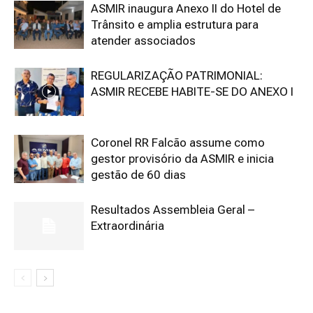
ASMIR inaugura Anexo II do Hotel de
Trânsito e amplia estrutura para
atender associados
REGULARIZAÇÃO PATRIMONIAL:
ASMIR RECEBE HABITE-SE DO ANEXO I
Coronel RR Falcão assume como
gestor provisório da ASMIR e inicia
gestão de 60 dias
Resultados Assembleia Geral –
Extraordinária