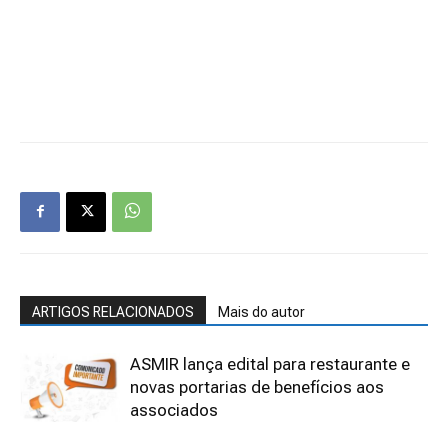
ARTIGOS RELACIONADOS
Mais do autor
ASMIR lança edital para restaurante e
novas portarias de benefícios aos
associados