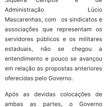
Administração Lúcio
Mascarenhas, com os sindicatos e
associações que representam os
servidores públicos e os militares
estaduais, não se chegou a
entendimento e pouco se avançou
em relação as propostas anteriores
oferecidas pelo Governo.
Após as devidas colocações de
ambas as partes, o Governo