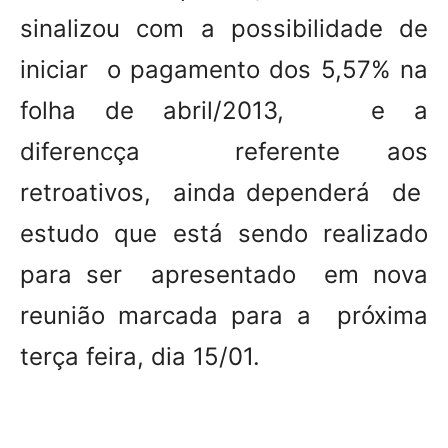
sinalizou com a possibilidade de
iniciar o pagamento dos 5,57% na
folha de abril/2013, e a
diferencça referente aos
retroativos, ainda dependerá de
estudo que está sendo realizado
para ser apresentado em nova
reunião marcada para a próxima
terça feira, dia 15/01.