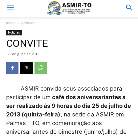
Início
Notícias
Notícias
CONVITE
22 de julho de 2013
ASMIR
convida seus associados para
participar de um
café dos aniversariantes a
ser realizado às 9 horas do dia 25 de julho de
2013 (quinta-feira),
na sede da ASMIR em
Palmas – TO, em comemoração aos
aniversariantes do bimestre (junho/julho) de