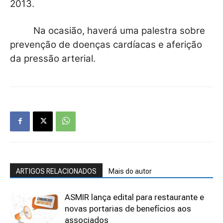
2013.
Na ocasião, haverá uma palestra sobre
prevenção de doenças cardíacas e aferição
da pressão arterial.
ARTIGOS RELACIONADOS
Mais do autor
ASMIR lança edital para restaurante e
novas portarias de benefícios aos
associados