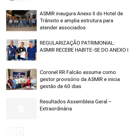
ASMIR inaugura Anexo II do Hotel de
Trânsito e amplia estrutura para
atender associados
REGULARIZAÇÃO PATRIMONIAL:
ASMIR RECEBE HABITE-SE DO ANEXO I
Coronel RR Falcão assume como
gestor provisório da ASMIR e inicia
gestão de 60 dias
Resultados Assembleia Geral –
Extraordinária