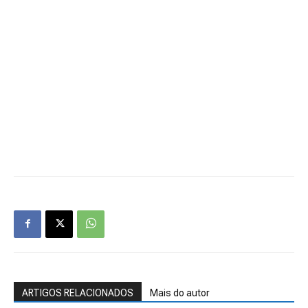
ARTIGOS RELACIONADOS
Mais do autor