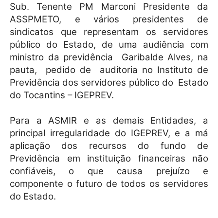
Sub. Tenente PM Marconi Presidente da
ASSPMETO, e vários presidentes de
sindicatos que representam os servidores
público do Estado, de uma audiência com
ministro da previdência
Garibalde Alves, na
pauta, pedido de auditoria no Instituto de
Previdência dos servidores público do Estado
do Tocantins – IGEPREV.
Para a ASMIR e as demais Entidades, a
principal irregularidade do IGEPREV, e a má
aplicação dos recursos do fundo de
Previdência em instituição financeiras não
confiáveis, o que causa prejuízo e
componente o futuro de todos os servidores
do Estado.