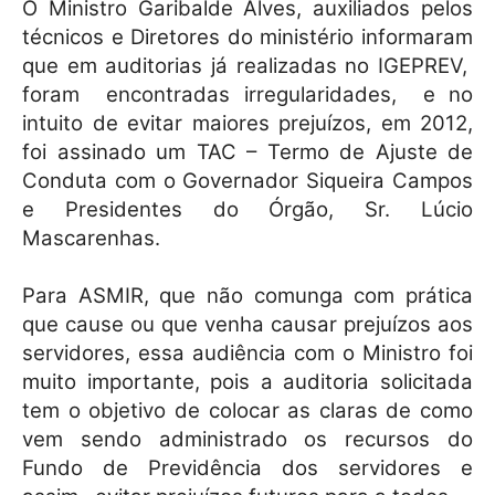
O Ministro Garibalde Alves, auxiliados pelos
técnicos e Diretores do ministério informaram
que em auditorias já realizadas no IGEPREV,
foram encontradas irregularidades, e no
intuito de evitar maiores prejuízos, em 2012,
foi assinado um TAC – Termo de Ajuste de
Conduta com o Governador Siqueira Campos
e Presidentes do Órgão, Sr. Lúcio
Mascarenhas.
Para ASMIR, que não comunga com prática
que cause ou que venha causar prejuízos aos
servidores, essa audiência com o Ministro foi
muito importante, pois a auditoria solicitada
tem o objetivo de colocar as claras de como
vem sendo administrado os recursos do
Fundo de Previdência dos servidores e