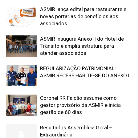
ASMIR lança edital para restaurante e
novas portarias de benefícios aos
associados
ASMIR inaugura Anexo II do Hotel de
Trânsito e amplia estrutura para
atender associados
REGULARIZAÇÃO PATRIMONIAL:
ASMIR RECEBE HABITE-SE DO ANEXO I
Coronel RR Falcão assume como
gestor provisório da ASMIR e inicia
gestão de 60 dias
Resultados Assembleia Geral –
Extraordinária