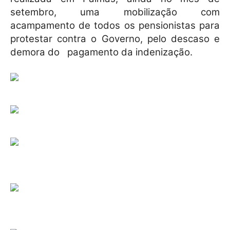
setembro, uma mobilização com
acampamento de todos os pensionistas para
protestar contra o Governo, pelo descaso e
demora do pagamento da indenização.