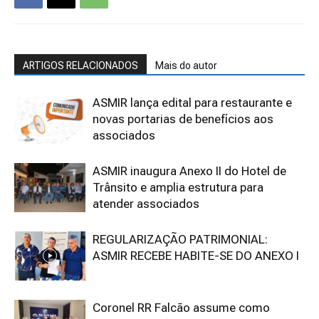
ARTIGOS RELACIONADOS
Mais do autor
ASMIR lança edital para restaurante e
novas portarias de benefícios aos
associados
ASMIR inaugura Anexo II do Hotel de
Trânsito e amplia estrutura para
atender associados
REGULARIZAÇÃO PATRIMONIAL:
ASMIR RECEBE HABITE-SE DO ANEXO I
Coronel RR Falcão assume como