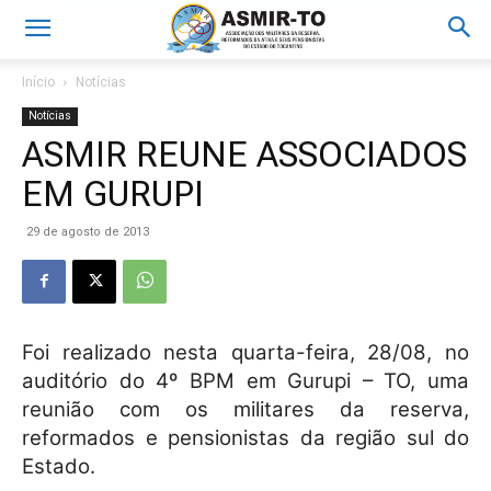
Início
Notícias
Notícias
ASMIR REUNE ASSOCIADOS
EM GURUPI
29 de agosto de 2013
Foi realizado nesta quarta-feira, 28/08, no
auditório do 4º BPM em Gurupi – TO, uma
reunião com os militares da reserva,
reformados e pensionistas da região sul do
Estado.