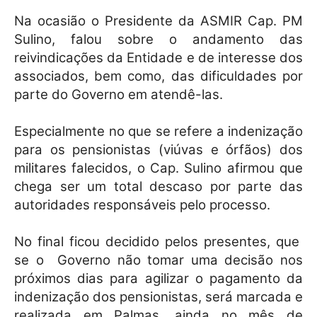
Na ocasião o Presidente da ASMIR Cap. PM
Sulino, falou sobre o andamento das
reivindicações da Entidade e de interesse dos
associados, bem como, das dificuldades por
parte do Governo em atendê-las.
Especialmente no que se refere a indenização
para os pensionistas (viúvas e órfãos) dos
militares falecidos, o Cap. Sulino afirmou que
chega ser um total descaso por parte das
autoridades responsáveis pelo processo.
No final ficou decidido pelos presentes, que
se o
Governo não tomar uma decisão nos
próximos dias para agilizar o pagamento da
indenização dos pensionistas, será marcada e
realizada em Palmas, ainda no mês de