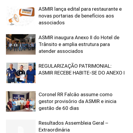
ASMIR lança edital para restaurante e
novas portarias de benefícios aos
associados
ASMIR inaugura Anexo II do Hotel de
Trânsito e amplia estrutura para
atender associados
REGULARIZAÇÃO PATRIMONIAL:
ASMIR RECEBE HABITE-SE DO ANEXO I
Coronel RR Falcão assume como
gestor provisório da ASMIR e inicia
gestão de 60 dias
Resultados Assembleia Geral –
Extraordinária