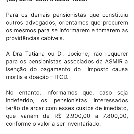
Para os demais pensionistas que constituiu
outros advogados, orientamos que procurem
os mesmos para se informarem e tomarem as
providências cabíveis.
A Dra Tatiana ou Dr. Jocione, irão requerer
para os pensionistas associados da ASMIR a
isenção do pagamento do imposto causa
mortis e doação – ITCD.
No entanto, informamos que, caso seja
indeferido, os pensionistas interessados
terão de arcar com esses custos de imediato,
que variam de R$ 2.900,00 a 7.800,00,
conforme o valor a ser inventariado.