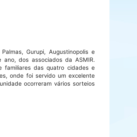
Palmas, Gurupi, Augustinopolis e
de ano, dos associados da ASMIR.
 familiares das quatro cidades e
es, onde foi servido um excelente
unidade ocorreram vários sorteios