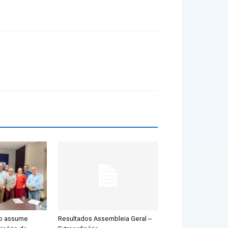
ão assume
Resultados Assembleia Geral –