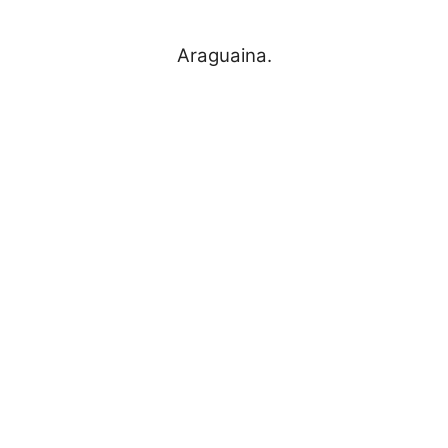
Araguaina.