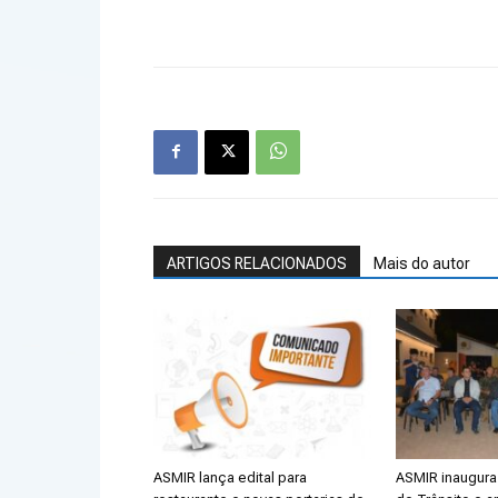
ARTIGOS RELACIONADOS
Mais do autor
ASMIR lança edital para
ASMIR inaugura 