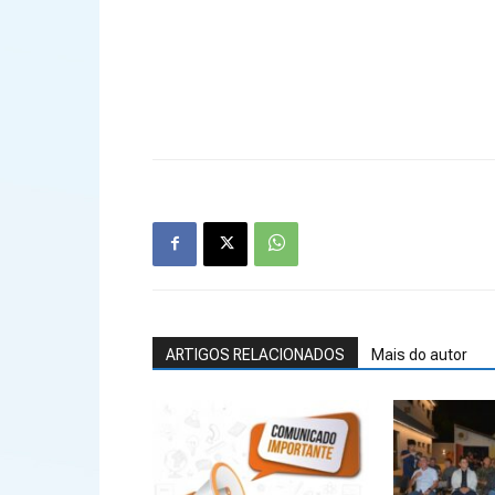
ARTIGOS RELACIONADOS
Mais do autor