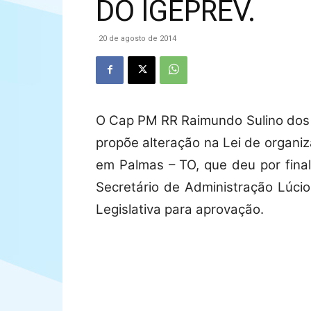
DO IGEPREV.
20 de agosto de 2014
O Cap PM RR Raimundo Sulino dos 
propõe alteração na Lei de organi
em Palmas – TO, que deu por final
Secretário de Administração Lúcio
Legislativa para aprovação.