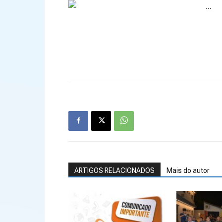
ARTIGOS RELACIONADOS
Mais do autor