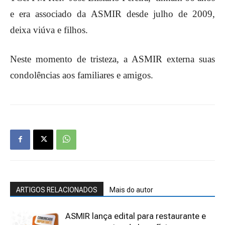
e era associado da ASMIR desde julho de 2009,
deixa viúva e filhos.
Neste momento de tristeza, a ASMIR externa suas
condolências aos familiares e amigos.
ARTIGOS RELACIONADOS
Mais do autor
ASMIR lança edital para restaurante e