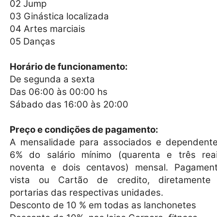
02 Jump
03 Ginástica localizada
04 Artes marciais
05 Danças
Horário de funcionamento:
De segunda a sexta
Das 06:00 às 00:00 hs
Sábado das 16:00 às 20:00
Preço e condições de pagamento:
A mensalidade para associados e dependente
6% do salário mínimo (quarenta e três rea
noventa e dois centavos) mensal. Pagamen
vista ou Cartão de credito, diretamente
portarias das respectivas unidades.
Desconto de 10 % em todas as lanchonetes