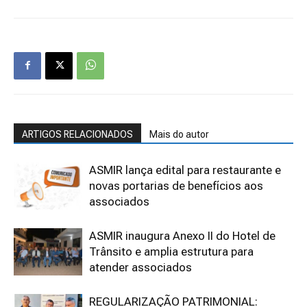
ARTIGOS RELACIONADOS
Mais do autor
ASMIR lança edital para restaurante e
novas portarias de benefícios aos
associados
ASMIR inaugura Anexo II do Hotel de
Trânsito e amplia estrutura para
atender associados
REGULARIZAÇÃO PATRIMONIAL: