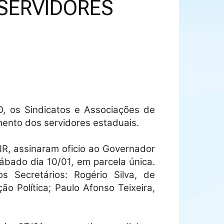
SERVIDORES
, os Sindicatos e Associações de
mento dos servidores estaduais.
IR, assinaram oficio ao Governador
ábado dia 10/01, em parcela única.
 Secretários: Rogério Silva, de
ão Política; Paulo Afonso Teixeira,