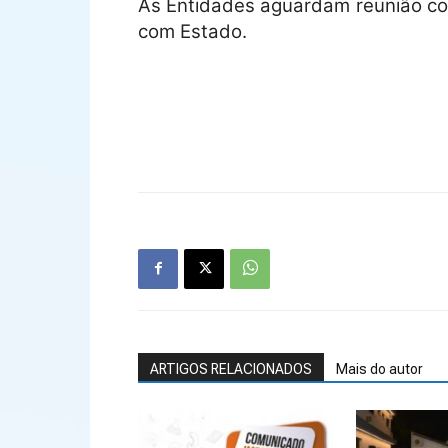
As Entidades aguardam reunião com
com Estado.
ARTIGOS RELACIONADOS
Mais do autor