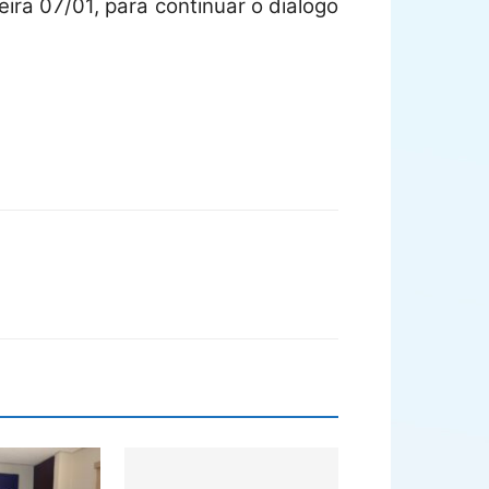
ra 07/01, para continuar o dialogo