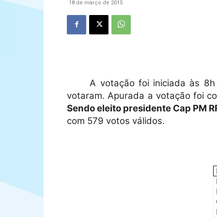
18 de março de 2015
A votação foi iniciada às 
votaram. Apurada a votação foi co
Sendo eleito presidente Cap PM R
com 579 votos válidos.