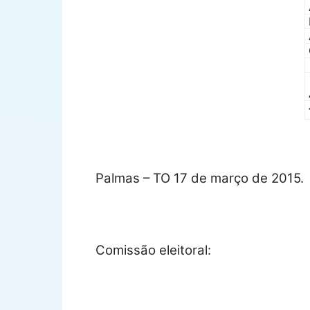
Palmas – TO 17 de março de 2015.
Comissão eleitoral: